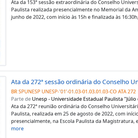
Ata da 153ª sessão extraordinária do Conselho Univers
Paulista realizada presencialmente no Memorial da Am
junho de 2022, com início às 15h e finalizada às 16:30h
BR SPUNESP UNESP-'01’-01.03-01.03.01.03-CO ATA 272
Parte de
Unesp - Universidade Estadual Paulista "Júlio
Ata da 272ª reunião ordinária do Conselho Universitár
Paulista, realizada em 25 de agosto de 2022, com iníci
presencialmente, na Escola Paulista da Magistratura,
more