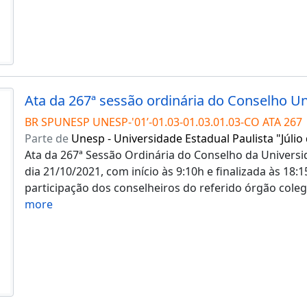
BR SPUNESP UNESP-'01’-01.03-01.03.01.03-CO ATA 267
Parte de
Unesp - Universidade Estadual Paulista "Júlio
Ata da 267ª Sessão Ordinária do Conselho da Universid
dia 21/10/2021, com início às 9:10h e finalizada às 18
participação dos conselheiros do referido órgão coleg
more