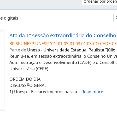
Ordenar por ordem
s digitais
BR SPUNESP UNESP-'01’-01.03-01.03.01.03-CO CADE CE
Parte de
Unesp - Universidade Estadual Paulista "Júlio
Reuniu-se, em sessão extraordinária, o Conselho Unive
Administração e Desenvolvimento (CADE) e o Conselho
Universitária (CEPE).
ORDEM DO DIA
DISCUSSÃO GERAL
1) Unesp – Esclarecimentos para a
…
Read more