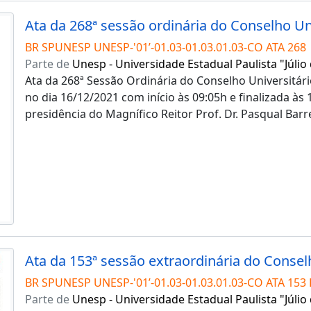
BR SPUNESP UNESP-'01’-01.03-01.03.01.03-CO ATA 268
Parte de
Unesp - Universidade Estadual Paulista "Júlio
Ata da 268ª Sessão Ordinária do Conselho Universitári
no dia 16/12/2021 com início às 09:05h e finalizada às
presidência do Magnífico Reitor Prof. Dr. Pasqual Barr
BR SPUNESP UNESP-'01’-01.03-01.03.01.03-CO ATA 153 
Parte de
Unesp - Universidade Estadual Paulista "Júlio