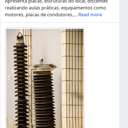
Apresenta placas, estruturas do local, discentes
realizando aulas práticas, equipamentos como
motores, placas de condutores,
…
Read more