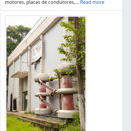
motores, placas de condutores,
…
Read more