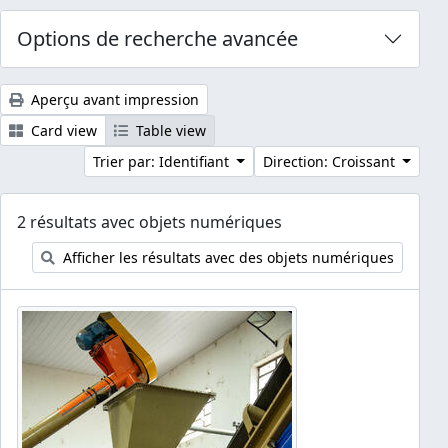
Options de recherche avancée
Aperçu avant impression
Card view
Table view
Trier par: Identifiant
Direction: Croissant
2 résultats avec objets numériques
Afficher les résultats avec des objets numériques