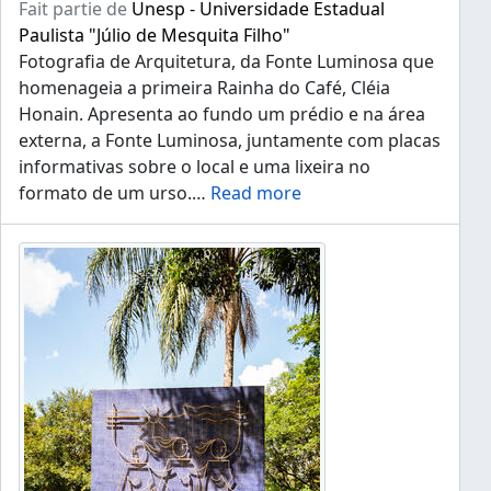
Fait partie de
Unesp - Universidade Estadual
Paulista "Júlio de Mesquita Filho"
Fotografia de Arquitetura, da Fonte Luminosa que
homenageia a primeira Rainha do Café, Cléia
Honain. Apresenta ao fundo um prédio e na área
externa, a Fonte Luminosa, juntamente com placas
informativas sobre o local e uma lixeira no
formato de um urso.
…
Read more