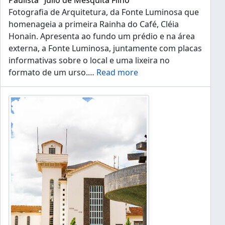
Paulista "Júlio de Mesquita Filho"
Fotografia de Arquitetura, da Fonte Luminosa que
homenageia a primeira Rainha do Café, Cléia
Honain. Apresenta ao fundo um prédio e na área
externa, a Fonte Luminosa, juntamente com placas
informativas sobre o local e uma lixeira no
formato de um urso.
…
Read more