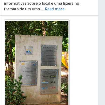
informativas sobre o local e uma lixeira no
formato de um urso.
…
Read more