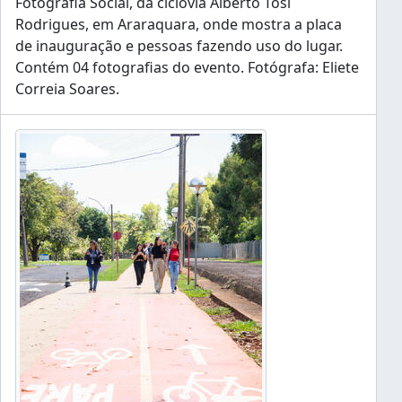
Fotografia Social, da ciclovia Alberto Tosi
Rodrigues, em Araraquara, onde mostra a placa
de inauguração e pessoas fazendo uso do lugar.
Contém 04 fotografias do evento. Fotógrafa: Eliete
Correia Soares.