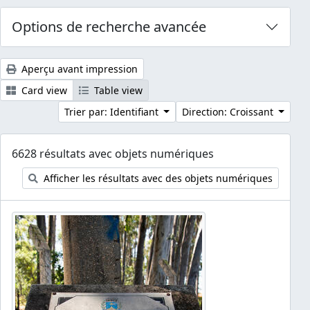
Options de recherche avancée
Aperçu avant impression
Card view
Table view
Trier par: Identifiant
Direction: Croissant
6628 résultats avec objets numériques
Afficher les résultats avec des objets numériques