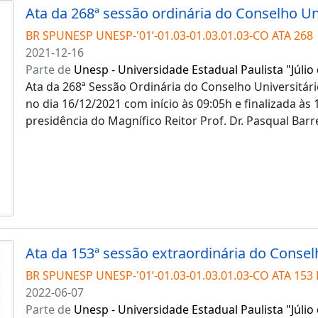
BR SPUNESP UNESP-'01’-01.03-01.03.01.03-CO ATA 268
2021-12-16
Parte de
Unesp - Universidade Estadual Paulista "Júlio
Ata da 268ª Sessão Ordinária do Conselho Universitári
no dia 16/12/2021 com início às 09:05h e finalizada às
presidência do Magnífico Reitor Prof. Dr. Pasqual Barr
BR SPUNESP UNESP-'01’-01.03-01.03.01.03-CO ATA 153 
2022-06-07
Parte de
Unesp - Universidade Estadual Paulista "Júlio