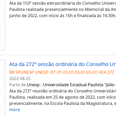
Ata da 153ª sessão extraordinária do Conselho Univers
Paulista realizada presencialmente no Memorial da Am
junho de 2022, com início às 15h e finalizada às 16:30h
BR SPUNESP UNESP-'01’-01.03-01.03.01.03-CO ATA 272
2022-08-25
Parte de
Unesp - Universidade Estadual Paulista "Júlio
Ata da 272ª reunião ordinária do Conselho Universitár
Paulista, realizada em 25 de agosto de 2022, com iníci
presencialmente, na Escola Paulista da Magistratura,
more