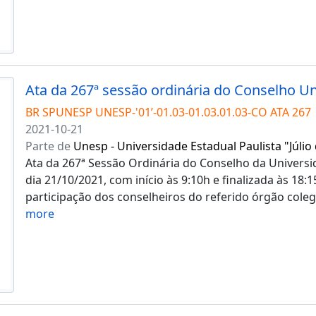
BR SPUNESP UNESP-'01’-01.03-01.03.01.03-CO ATA 267
2021-10-21
Parte de
Unesp - Universidade Estadual Paulista "Júlio
Ata da 267ª Sessão Ordinária do Conselho da Universid
dia 21/10/2021, com início às 9:10h e finalizada às 18
participação dos conselheiros do referido órgão coleg
more