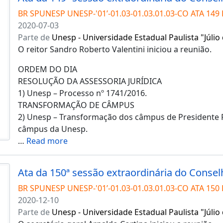
BR SPUNESP UNESP-'01’-01.03-01.03.01.03-CO ATA 149 
2020-07-03
Parte de
Unesp - Universidade Estadual Paulista "Júlio
O reitor Sandro Roberto Valentini iniciou a reunião.
ORDEM DO DIA
RESOLUÇÃO DA ASSESSORIA JURÍDICA
1) Unesp – Processo nº 1741/2016.
TRANSFORMAÇÃO DE CÂMPUS
2) Unesp – Transformação dos câmpus de Presidente
câmpus da Unesp.
…
Read more
BR SPUNESP UNESP-'01’-01.03-01.03.01.03-CO ATA 150 
2020-12-10
Parte de
Unesp - Universidade Estadual Paulista "Júlio