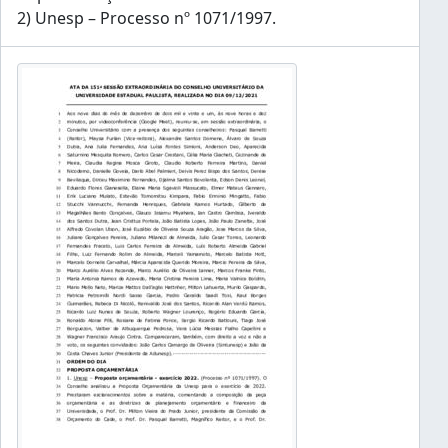
2) Unesp – Processo nº 1071/1997.