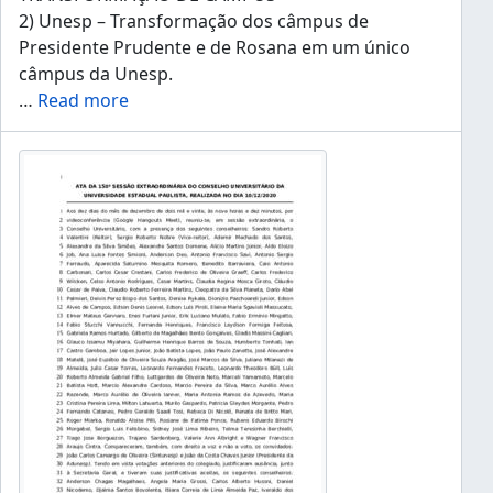
2) Unesp – Transformação dos câmpus de
Presidente Prudente e de Rosana em um único
câmpus da Unesp.
…
Read more