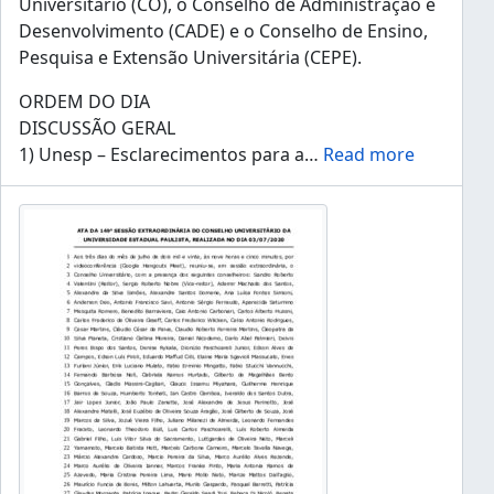
Universitário (CO), o Conselho de Administração e
Desenvolvimento (CADE) e o Conselho de Ensino,
Pesquisa e Extensão Universitária (CEPE).
ORDEM DO DIA
DISCUSSÃO GERAL
1) Unesp – Esclarecimentos para a
…
Read more