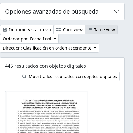
Opciones avanzadas de búsqueda
Imprimir vista previa
Card view
Table view
Ordenar por: Fecha final
Direction: Clasificación en orden ascendente
445 resultados con objetos digitales
Muestra los resultados con objetos digitales