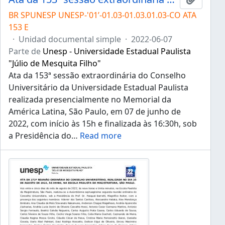
BR SPUNESP UNESP-'01’-01.03-01.03.01.03-CO ATA
153 E
·
Unidad documental simple
·
2022-06-07
Parte de
Unesp - Universidade Estadual Paulista
"Júlio de Mesquita Filho"
Ata da 153ª sessão extraordinária do Conselho
Universitário da Universidade Estadual Paulista
realizada presencialmente no Memorial da
América Latina, São Paulo, em 07 de junho de
2022, com início às 15h e finalizada às 16:30h, sob
a Presidência do
…
Read more