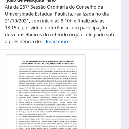
"Júlio de Mesquita Filho"
Ata da 267ª Sessão Ordinária do Conselho da
Universidade Estadual Paulista, realizada no dia
21/10/2021, com início às 9:10h e finalizada às
18:15h, por videoconferência com participação
dos conselheiros do referido órgão colegiado sob
a presidência do
…
Read more