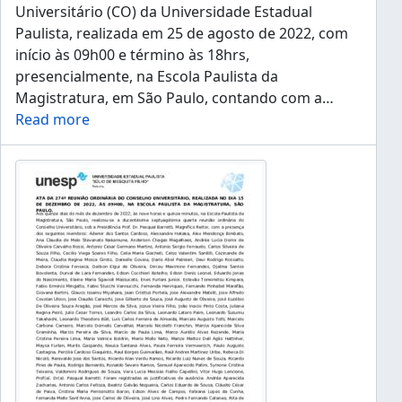
Universitário (CO) da Universidade Estadual
Paulista, realizada em 25 de agosto de 2022, com
início às 09h00 e término às 18hrs,
presencialmente, na Escola Paulista da
Magistratura, em São Paulo, contando com a
…
Read more