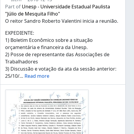
Part of
Unesp - Universidade Estadual Paulista
"Júlio de Mesquita Filho"
O reitor Sandro Roberto Valentini inicia a reunião.
EXPEDIENTE:
1) Boletim Econômico sobre a situação
orçamentária e financeira da Unesp.
2) Posse de representante das Associações de
Trabalhadores
3) Discussão e votação da ata da sessão anterior:
25/10/
…
Read more