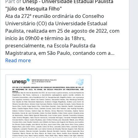
Part of
Unesp - Universidade Estadual Paulista
"Júlio de Mesquita Filho"
Ata da 272ª reunião ordinária do Conselho
Universitário (CO) da Universidade Estadual
Paulista, realizada em 25 de agosto de 2022, com
início às 09h00 e término às 18hrs,
presencialmente, na Escola Paulista da
Magistratura, em São Paulo, contando com a
…
Read more