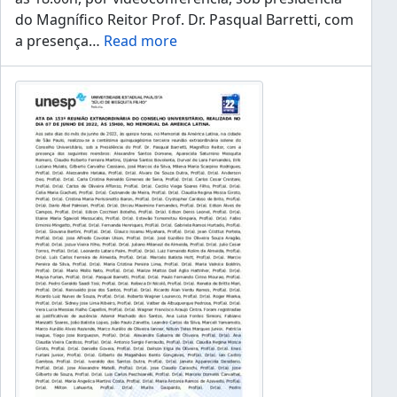
do Magnífico Reitor Prof. Dr. Pasqual Barretti, com
a presença
…
Read more