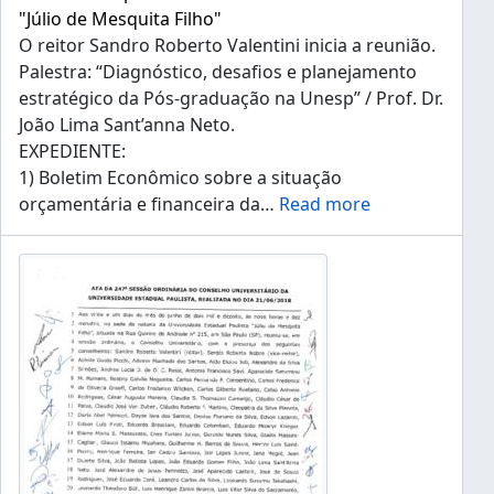
"Júlio de Mesquita Filho"
O reitor Sandro Roberto Valentini inicia a reunião.
Palestra: “Diagnóstico, desafios e planejamento
estratégico da Pós-graduação na Unesp” / Prof. Dr.
João Lima Sant’anna Neto.
EXPEDIENTE:
1) Boletim Econômico sobre a situação
orçamentária e financeira da
…
Read more