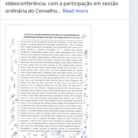
videoconferência, com a participação em sessão
ordinária do Conselho
…
Read more