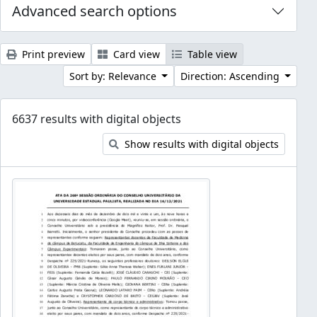
Advanced search options
Print preview
Card view
Table view
Sort by: Relevance
Direction: Ascending
6637 results with digital objects
Show results with digital objects