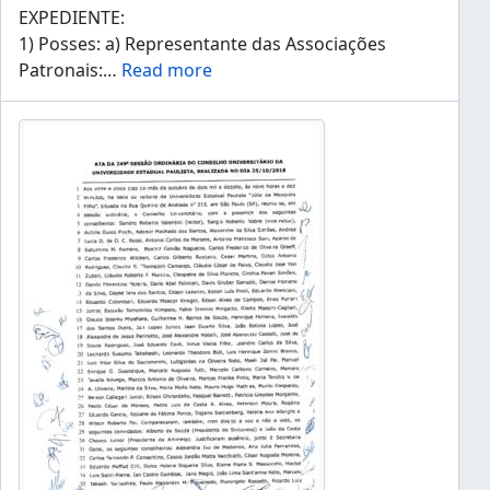
EXPEDIENTE:
1) Posses: a) Representante das Associações
Patronais:
…
Read more