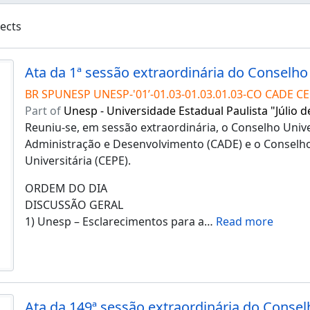
jects
BR SPUNESP UNESP-'01’-01.03-01.03.01.03-CO CADE CE
Part of
Unesp - Universidade Estadual Paulista "Júlio d
Reuniu-se, em sessão extraordinária, o Conselho Unive
Administração e Desenvolvimento (CADE) e o Conselho
Universitária (CEPE).
ORDEM DO DIA
DISCUSSÃO GERAL
1) Unesp – Esclarecimentos para a
…
Read more