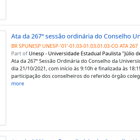
BR SPUNESP UNESP-'01’-01.03-01.03.01.03-CO ATA 267
Part of
Unesp - Universidade Estadual Paulista "Júlio d
Ata da 267ª Sessão Ordinária do Conselho da Universid
dia 21/10/2021, com início às 9:10h e finalizada às 18
participação dos conselheiros do referido órgão coleg
more