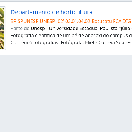
Departamento de horticultura
BR SPUNESP UNESP-'02’-02.01.04.02-Botucatu FCA DIG
Parte de
Unesp - Universidade Estadual Paulista "Júlio
Fotografia científica de um pé de abacaxi do campus 
Contém 6 fotografias. Fotógrafa: Eliete Correia Soares