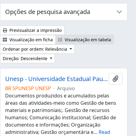
Opções de pesquisa avançada
Previsualizar a impressão
Visualização em ficha
Visualização em tabela
Ordenar por ordem: Relevância
Direção: Descendente
Unesp - Universidade Estadual Paulista "Júlio de Mesquita Filho"
Adicion
BR SPUNESP UNESP
·
Arquivo
Documentos produzidos e acumulados pelas
áreas das atividades-meio como Gestão de bens
materiais e patrimoniais;. Gestão de recursos
humanos; Comunicação institucional; Gestão de
documentos e informações; Organização
administrativa; Gestão orçamentária e
…
Read