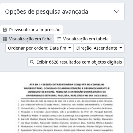
Opções de pesquisa avançada
Previsualizar a impressão
Visualização em ficha
Visualização em tabela
Ordenar por ordem: Data fim
Direção: Ascendente
Exibir 6628 resultados com objetos digitais