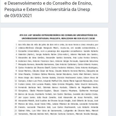
e Desenvolvimento e do Conselho de Ensino,
Pesquisa e Extensão Universitária da Unesp
de 03/03/2021