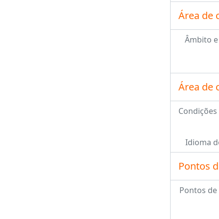
Área de 
Âmbito e
Área de 
Condições 
Idioma d
Pontos d
Pontos de