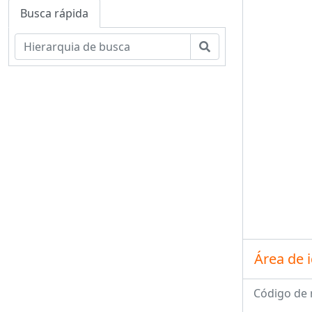
Busca rápida
Buscar
Área de 
Código de 