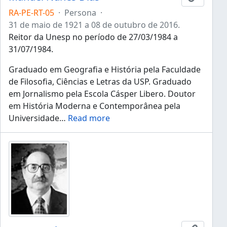
RA-PE-RT-05
·
Persona
·
31 de maio de 1921 a 08 de outubro de 2016.
Reitor da Unesp no período de 27/03/1984 a
31/07/1984.
Graduado em Geografia e História pela Faculdade
de Filosofia, Ciências e Letras da USP. Graduado
em Jornalismo pela Escola Cásper Libero. Doutor
em História Moderna e Contemporânea pela
Universidade
…
Read more