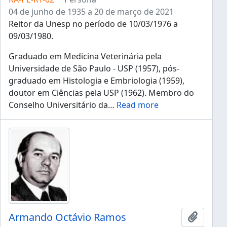
04 de junho de 1935 a 20 de março de 2021
Reitor da Unesp no período de 10/03/1976 a
09/03/1980.
Graduado em Medicina Veterinária pela
Universidade de São Paulo - USP (1957), pós-
graduado em Histologia e Embriologia (1959),
doutor em Ciências pela USP (1962). Membro do
Conselho Universitário da
…
Read more
Armando Octávio Ramos
Añadir 