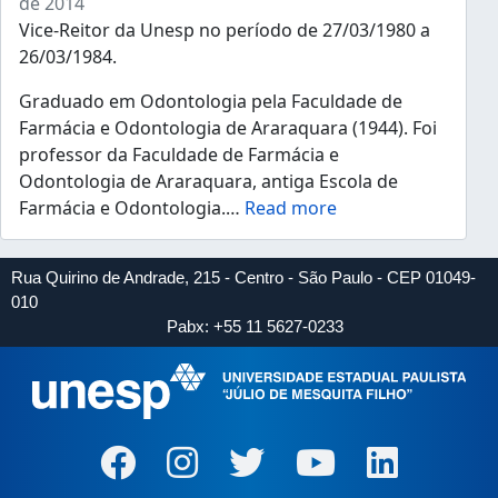
de 2014
Vice-Reitor da Unesp no período de 27/03/1980 a
26/03/1984.
Graduado em Odontologia pela Faculdade de
Farmácia e Odontologia de Araraquara (1944). Foi
professor da Faculdade de Farmácia e
Odontologia de Araraquara, antiga Escola de
Farmácia e Odontologia.
…
Read more
Rua Quirino de Andrade, 215 - Centro - São Paulo - CEP 01049-
010
Pabx: +55 11 5627-0233