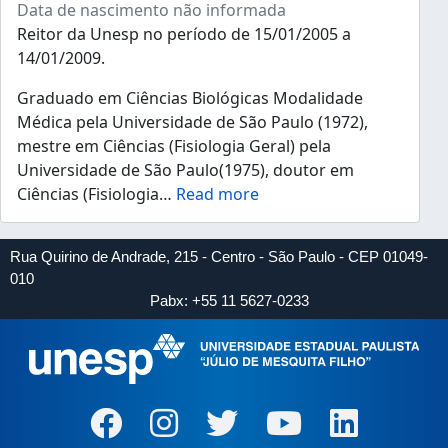
Data de nascimento não informada
Reitor da Unesp no período de 15/01/2005 a
14/01/2009.
Graduado em Ciências Biológicas Modalidade
Médica pela Universidade de São Paulo (1972),
mestre em Ciências (Fisiologia Geral) pela
Universidade de São Paulo(1975), doutor em
Ciências (Fisiologia
…
Read more
Rua Quirino de Andrade, 215 - Centro - São Paulo - CEP 01049-
010
Pabx: +55 11 5627-0233