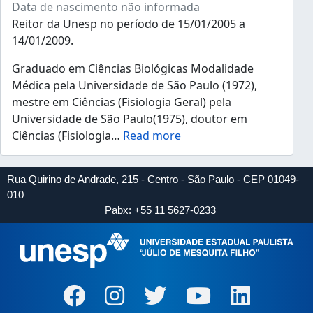
Data de nascimento não informada
Reitor da Unesp no período de 15/01/2005 a
14/01/2009.
Graduado em Ciências Biológicas Modalidade
Médica pela Universidade de São Paulo (1972),
mestre em Ciências (Fisiologia Geral) pela
Universidade de São Paulo(1975), doutor em
Ciências (Fisiologia
…
Read more
Rua Quirino de Andrade, 215 - Centro - São Paulo - CEP 01049-
010
Pabx: +55 11 5627-0233