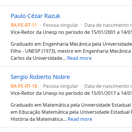
Paulo Cézar Razuk
RA-PE-RT-11
·
Pessoa singular
·
Data de nascimento 
Vice-Reitor da Unesp no período de 15/01/2001 a 14/0
Graduado em Engenharia Mecânica pela Universidade E
Filho - UNESP (1973), mestre em Engenharia Mecânica 
Carlos da Universidade
…
Read more
Sergio Roberto Nobre
RA-PE-RT-18
·
Pessoa singular
·
Data de nascimento 
Vice-Reitor da Unesp no período de 15/01/2017 a 14/0
Graduado em Matemática pela Universidade Estadual 
em Educação Matemática pela Universidade Estadual P
História da Matemática
…
Read more