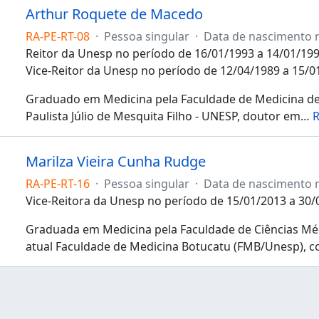
Arthur Roquete de Macedo
RA-PE-RT-08
·
Pessoa singular
·
Data de nascimento 
Reitor da Unesp no período de 16/01/1993 a 14/01/199
Vice-Reitor da Unesp no período de 12/04/1989 a 15/0
Graduado em Medicina pela Faculdade de Medicina de
Paulista Júlio de Mesquita Filho - UNESP, doutor em
…
R
Marilza Vieira Cunha Rudge
RA-PE-RT-16
·
Pessoa singular
·
Data de nascimento 
Vice-Reitora da Unesp no período de 15/01/2013 a 30/
Graduada em Medicina pela Faculdade de Ciências Médi
atual Faculdade de Medicina Botucatu (FMB/Unesp), 