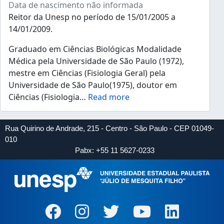
Data de nascimento não informada
Reitor da Unesp no período de 15/01/2005 a
14/01/2009.
Graduado em Ciências Biológicas Modalidade
Médica pela Universidade de São Paulo (1972),
mestre em Ciências (Fisiologia Geral) pela
Universidade de São Paulo(1975), doutor em
Ciências (Fisiologia
…
Read more
Rua Quirino de Andrade, 215 - Centro - São Paulo - CEP 01049-
010
Pabx: +55 11 5627-0233