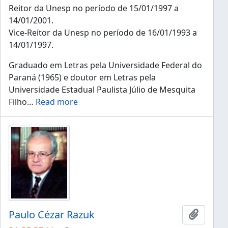
Reitor da Unesp no período de 15/01/1997 a
14/01/2001.
Vice-Reitor da Unesp no período de 16/01/1993 a
14/01/1997.
Graduado em Letras pela Universidade Federal do
Paraná (1965) e doutor em Letras pela
Universidade Estadual Paulista Júlio de Mesquita
Filho
…
Read more
Paulo Cézar Razuk
Ajouter