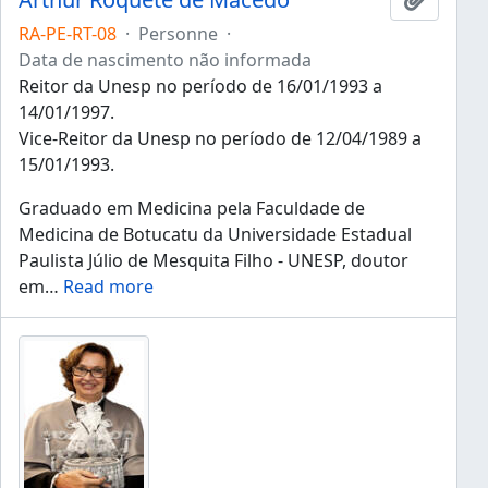
RA-PE-RT-08
·
Personne
·
Data de nascimento não informada
Reitor da Unesp no período de 16/01/1993 a
14/01/1997.
Vice-Reitor da Unesp no período de 12/04/1989 a
15/01/1993.
Graduado em Medicina pela Faculdade de
Medicina de Botucatu da Universidade Estadual
Paulista Júlio de Mesquita Filho - UNESP, doutor
em
…
Read more