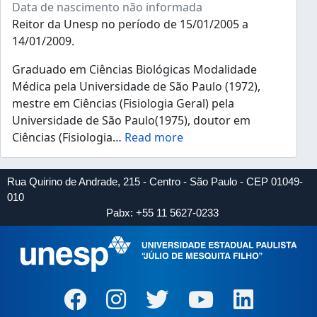
Data de nascimento não informada
Reitor da Unesp no período de 15/01/2005 a
14/01/2009.
Graduado em Ciências Biológicas Modalidade
Médica pela Universidade de São Paulo (1972),
mestre em Ciências (Fisiologia Geral) pela
Universidade de São Paulo(1975), doutor em
Ciências (Fisiologia
…
Read more
Rua Quirino de Andrade, 215 - Centro - São Paulo - CEP 01049-
010
Pabx: +55 11 5627-0233