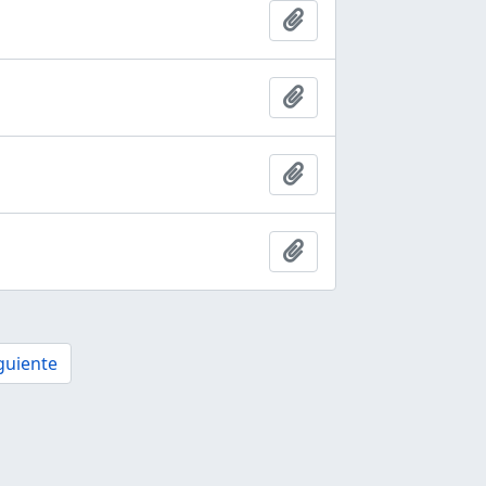
Añadir al portapapele
Añadir al portapapele
Añadir al portapapele
Añadir al portapapele
guiente