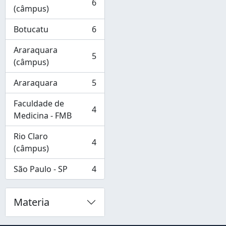
6
, 6 resultados
(câmpus)
Botucatu
6
, 6 resultados
Araraquara
5
, 5 resultados
(câmpus)
Araraquara
5
, 5 resultados
Faculdade de
4
, 4 resultados
Medicina - FMB
Rio Claro
4
, 4 resultados
(câmpus)
São Paulo - SP
4
, 4 resultados
Materia