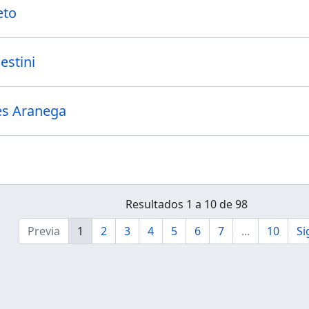
eto
estini
es Aranega
Resultados 1 a 10 de 98
Previa
1
2
3
4
5
6
7
...
10
Si