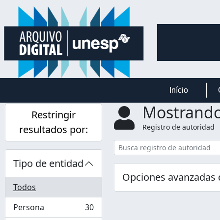
Skip to main content
Início
Mostrando
Restringir
Registro de autoridad
resultados por:
Tipo de entidad
Opciones avanzadas
Todos
Persona
30
, 30 resultados