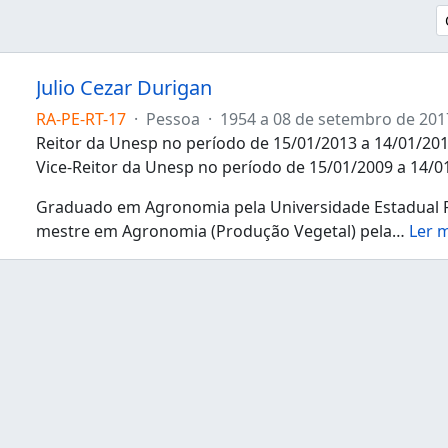
Julio Cezar Durigan
RA-PE-RT-17
·
Pessoa
·
1954 a 08 de setembro de 201
Reitor da Unesp no período de 15/01/2013 a 14/01/201
Vice-Reitor da Unesp no período de 15/01/2009 a 14/0
Graduado em Agronomia pela Universidade Estadual Pau
mestre em Agronomia (Produção Vegetal) pela
…
Ler 