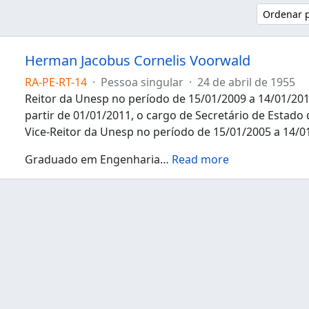
Ordenar 
Herman Jacobus Cornelis Voorwald
RA-PE-RT-14
·
Pessoa singular
·
24 de abril de 1955
Reitor da Unesp no período de 15/01/2009 a 14/01/2013
partir de 01/01/2011, o cargo de Secretário de Estado
Vice-Reitor da Unesp no período de 15/01/2005 a 14/0
Graduado em Engenharia
…
Read more