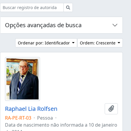
Buscar
Opções avançadas de busca
Ordenar por: Identificador
Ordem: Crescente
Raphael Lia Rolfsen
Adicion
RA-PE-RT-03
·
Pessoa
·
Data de nascimento não informada a 10 de janeiro