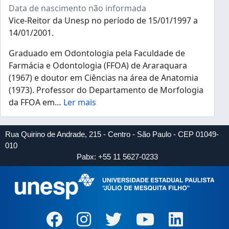
Data de nascimento não informada
Vice-Reitor da Unesp no período de 15/01/1997 a
14/01/2001.
Graduado em Odontologia pela Faculdade de
Farmácia e Odontologia (FFOA) de Araraquara
(1967) e doutor em Ciências na área de Anatomia
(1973). Professor do Departamento de Morfologia
da FFOA em
…
Ler mais
Rua Quirino de Andrade, 215 - Centro - São Paulo - CEP 01049-
010
Pabx: +55 11 5627-0233