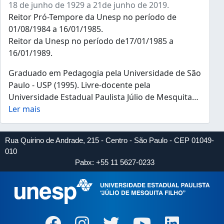
18 de junho de 1929 a 21de junho de 2019.
Reitor Pró-Tempore da Unesp no período de
01/08/1984 a 16/01/1985.
Reitor da Unesp no período de17/01/1985 a
16/01/1989.
Graduado em Pedagogia pela Universidade de São
Paulo - USP (1995). Livre-docente pela
Universidade Estadual Paulista Júlio de Mesquita
…
Ler mais
Rua Quirino de Andrade, 215 - Centro - São Paulo - CEP 01049-
010
Pabx: +55 11 5627-0233