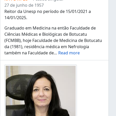
27 de junho de 1957
Reitor da Unesp no período de 15/01/2021 a
14/01/2025.
Graduado em Medicina na então Faculdade de
Ciências Médicas e Biológicas de Botucatu
(FCMBB), hoje Faculdade de Medicina de Botucatu
da (1981), residência médica em Nefrologia
também na Faculdade de
…
Read more