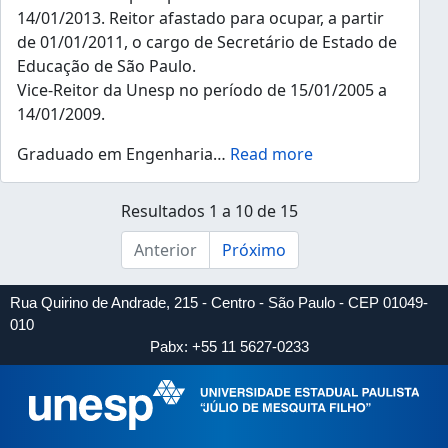
14/01/2013. Reitor afastado para ocupar, a partir
de 01/01/2011, o cargo de Secretário de Estado de
Educação de São Paulo.
Vice-Reitor da Unesp no período de 15/01/2005 a
14/01/2009.
Graduado em Engenharia
…
Read more
Resultados 1 a 10 de 15
Anterior
Próximo
Rua Quirino de Andrade, 215 - Centro - São Paulo - CEP 01049-
010
Pabx: +55 11 5627-0233