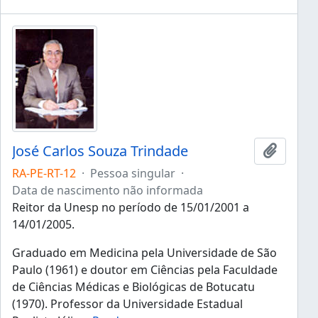
José Carlos Souza Trindade
Adicion
RA-PE-RT-12
·
Pessoa singular
·
Data de nascimento não informada
Reitor da Unesp no período de 15/01/2001 a
14/01/2005.
Graduado em Medicina pela Universidade de São
Paulo (1961) e doutor em Ciências pela Faculdade
de Ciências Médicas e Biológicas de Botucatu
(1970). Professor da Universidade Estadual